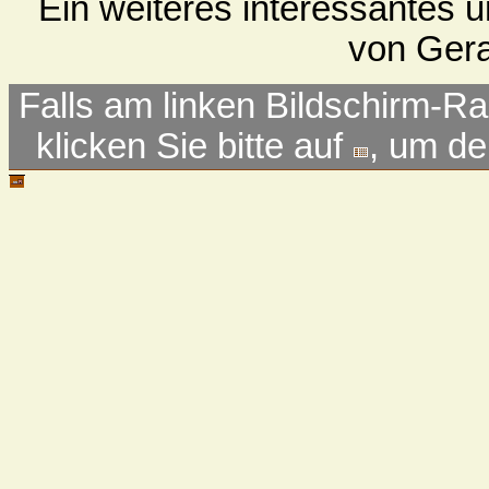
Ein weiteres interessantes u
von Gera
Falls am linken Bildschirm-Ra
klicken Sie bitte auf
, um d