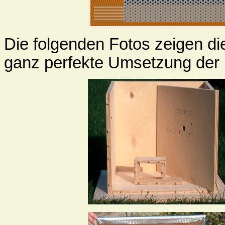
Die folgenden Fotos zeigen di
ganz perfekte Umsetzung der